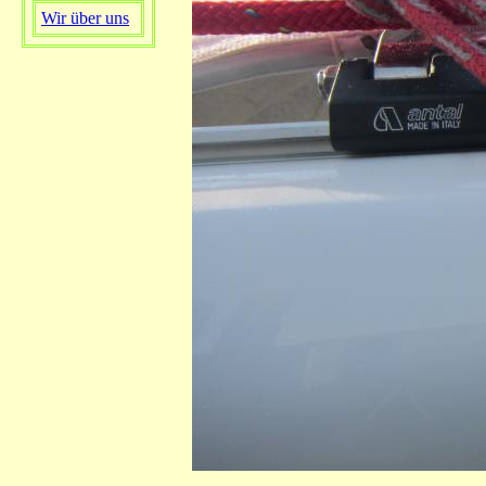
Wir über uns