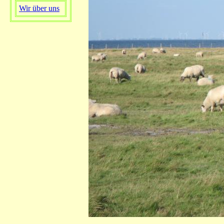
Wir über uns